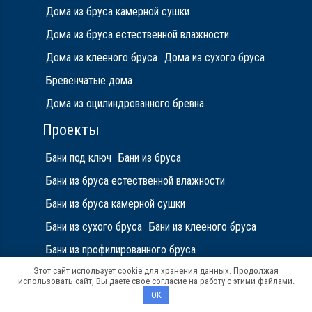
Дома из бруса камерной сушки
Дома из бруса естественной влажности
Дома из клееного бруса
Дома из сухого бруса
Бревенчатые дома
Дома из оцилиндрованного бревна
Проекты
Бани под ключ
Бани из бруса
Бани из бруса естественной влажности
Бани из бруса камерной сушки
Бани из сухого бруса
Бани из клееного бруса
Бани из профилированного бруса
Этот сайт использует cookie для хранения данных. Продолжая
Электрика в доме под ключ
использовать сайт, Вы даете свое согласие на работу с этими файлами.
Отопление в доме под ключ
OK