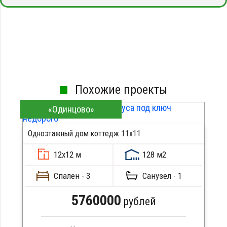
Похожие проекты
«Одинцово»
Одноэтажный дом коттедж 11х11
12х12 м
128 м2
Спален - 3
Санузел - 1
5760000
рублей