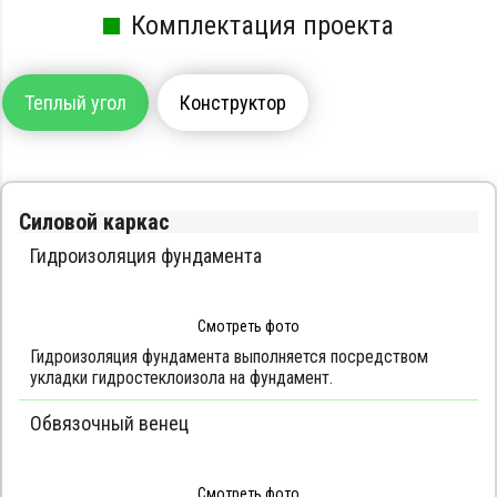
Комплектация проекта
Теплый угол
Конструктор
Силовой каркас
Гидроизоляция фундамента
Смотреть фото
Гидроизоляция фундамента выполняется посредством
укладки гидростеклоизола на фундамент.
Обвязочный венец
Смотреть фото