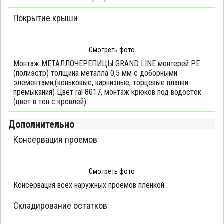
Покрытие крыши
Смотреть фото
Монтаж МЕТАЛЛОЧЕРЕПИЦЫ GRAND LINE монтерей РЕ
(полиэстр) толщина металла 0,5 мм с доборными
элементами,(коньковые, карнизные, торцевые планки
премыкания) Цвет ral 8017, монтаж крюков под водосток
(цвет в тон с кровлей).
Дополнительно
Консервация проемов
Смотреть фото
Консервация всех наружных проемов пленкой.
Складирование остатков