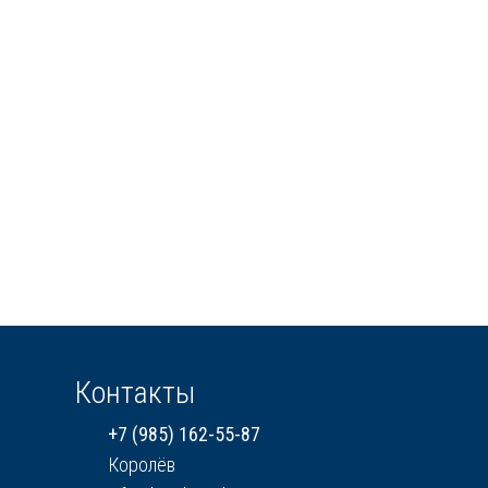
Контакты
+7 (985) 162-55-87
Королёв