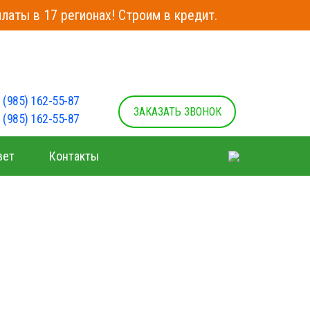
латы в 17 регионах! Строим в кредит.
 (985) 162-55-87
ЗАКАЗАТЬ ЗВОНОК
 (985) 162-55-87
вет
Контакты