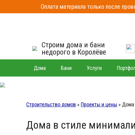
Оплата материала только после прове
Строим дома и бани
недорого в Королёве
Дома
Бани
Услуги
Портфо
Строительство домов
»
Проекты и цены
»
Дома
Дома в стиле минимали