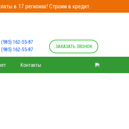
латы в 17 регионах! Строим в кредит.
 (985) 162-55-87
ЗАКАЗАТЬ ЗВОНОК
 (985) 162-55-87
вет
Контакты